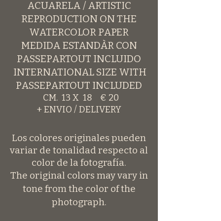
ACUARELA / ARTISTIC
REPRODUCTION ON THE
WATERCOLOR PAPER
MEDIDA ESTANDÀR CON
PASSEPARTOUT INCLUIDO
INTERNATIONAL SIZE WITH
PASSEPARTOUT INCLUDED
CM. 13 X 18 € 20
+ ENVIO / DELIVERY
Los colores originales pueden
variar de tonalidad respecto al
color de la fotografía.
The original colors may vary in
tone from the color of the
photograph.