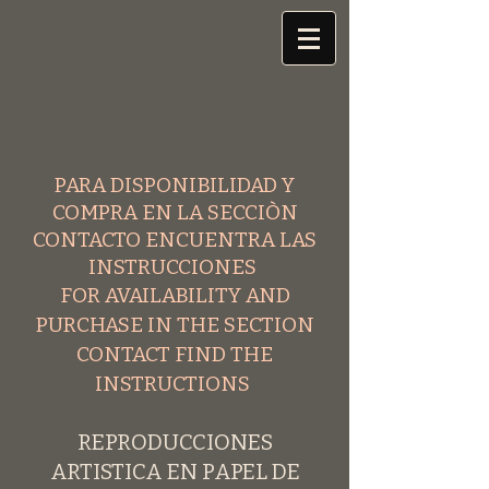
PARA DISPONIBILIDAD Y
COMPRA EN LA SECCIÒN
CONTACTO ENCUENTRA LAS
INSTRUCCIONES
FOR AVAILABILITY AND
PURCHASE IN THE SECTION
CONTACT FIND THE
INSTRUCTIONS
REPRODUCCIONES
ARTISTICA EN PAPEL DE